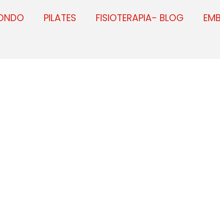
ONDO
PILATES
FISIOTERAPIA- BLOG
EM