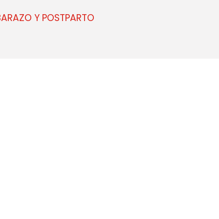
BARAZO Y POSTPARTO