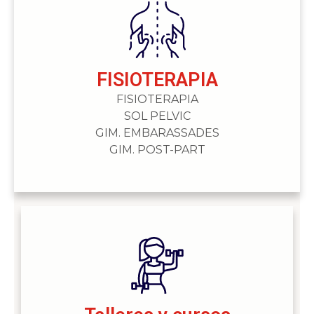
FISIOTERAPIA
FISIOTERAPIA
SOL PELVIC
GIM. EMBARASSADES
GIM. POST-PART