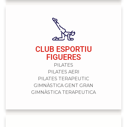
CLUB ESPORTIU
FIGUERES
PILATES
PILATES AERI
PILATES TERAPEUTIC
GIMNÀSTICA GENT GRAN
GIMNÀSTICA TERAPEUTICA