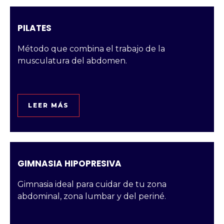
PILATES
Método que combina el trabajo de la
musculatura del abdomen.
LEER MÁS
GIMNASIA HIPOPRESIVA
Gimnasia ideal para cuidar de tu zona
abdominal, zona lumbar y del periné.