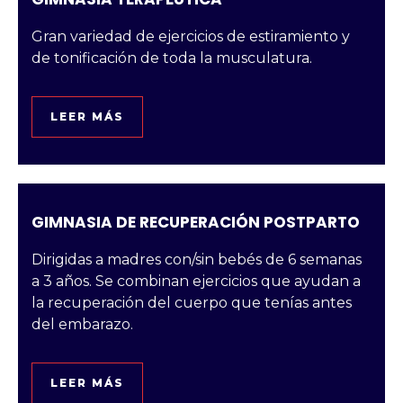
Gran variedad de ejercicios de estiramiento y
de tonificación de toda la musculatura.
LEER MÁS
GIMNASIA DE RECUPERACIÓN POSTPARTO
Dirigidas a madres con/sin bebés de 6 semanas
a 3 años. Se combinan ejercicios que ayudan a
la recuperación del cuerpo que tenías antes
del embarazo.
LEER MÁS