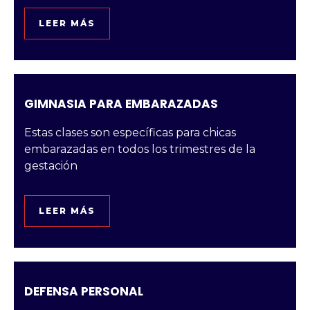
LEER MÁS
GIMNASIA PARA EMBARAZADAS
Estas clases son específicas para chicas
embarazadas en todos los trimestres de la
gestación
LEER MÁS
DEFENSA PERSONAL