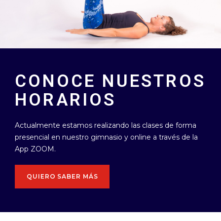
CONOCE NUESTROS
HORARIOS
Actualmente estamos realizando las clases de forma
presencial en nuestro gimnasio y online a través de la
App ZOOM.
QUIERO SABER MÁS