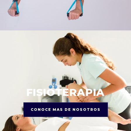
FISIOTERAPIA
CONOCE MAS DE NOSOTROS