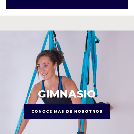
GIMNASIO
CONOCE MAS DE NOSOTROS