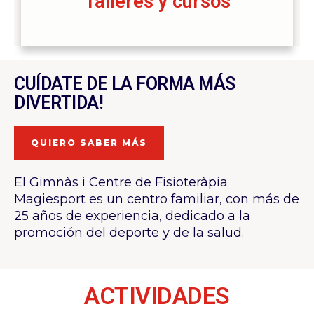
Talleres y cursos
CUÍDATE DE LA FORMA MÁS
DIVERTIDA!
QUIERO SABER MÁS
El Gimnàs i Centre de Fisioteràpia
Magiesport es un centro familiar, con más de
25 años de experiencia, dedicado a la
promoción del deporte y de la salud.
ACTIVIDADES